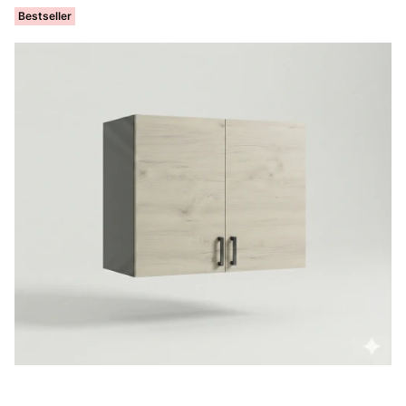
Bestseller