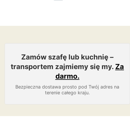
Zamów szafę lub kuchnię –
transportem zajmiemy się my.
Za
darmo.
Bezpieczna dostawa prosto pod Twój adres na
terenie całego kraju.