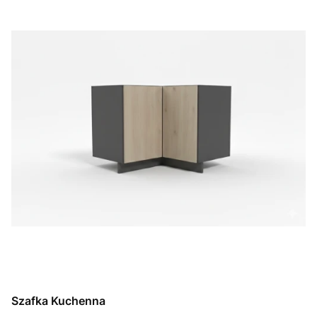
Szafka Kuchenna