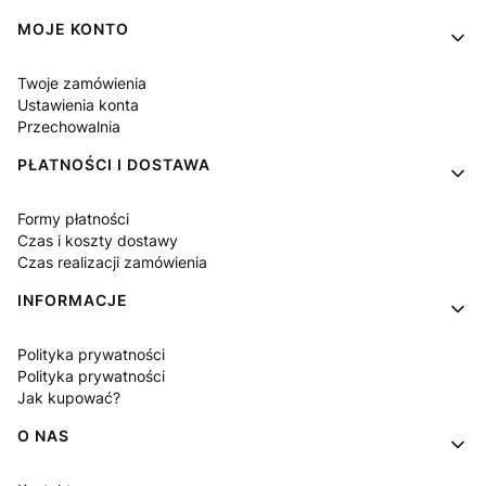
MOJE KONTO
Twoje zamówienia
Ustawienia konta
Przechowalnia
PŁATNOŚCI I DOSTAWA
Formy płatności
Czas i koszty dostawy
Czas realizacji zamówienia
INFORMACJE
Polityka prywatności
Polityka prywatności
Jak kupować?
O NAS