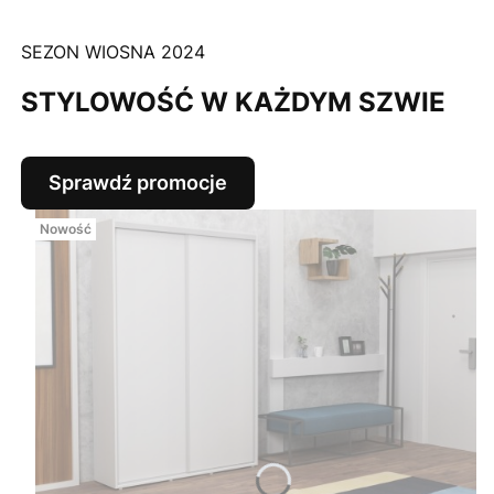
SEZON WIOSNA 2024
STYLOWOŚĆ W KAŻDYM SZWIE
Sprawdź promocje
Nowość