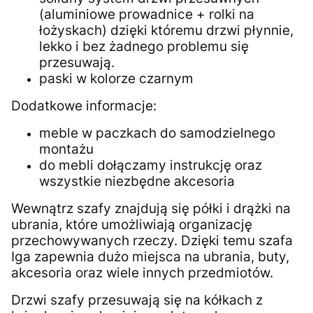
(aluminiowe prowadnice + rolki na
łożyskach) dzięki któremu drzwi płynnie,
lekko i bez żadnego problemu się
przesuwają.
paski w kolorze czarnym
Dodatkowe informacje:
meble w paczkach do samodzielnego
montażu
do mebli dołączamy instrukcję oraz
wszystkie niezbędne akcesoria
Wewnątrz szafy znajdują się półki i drążki na
ubrania, które umożliwiają organizację
przechowywanych rzeczy. Dzięki temu szafa
Iga zapewnia dużo miejsca na ubrania, buty,
akcesoria oraz wiele innych przedmiotów.
Drzwi szafy przesuwają się na kółkach z