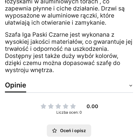
łożyskami w aluminiowych torach , co
zapewnia płynne i ciche działanie. Drzwi są
wyposażone w aluminiowe rączki, które
ułatwiają ich otwieranie i zamykanie.
Szafa Iga Paski Czarne jest wykonana z
wysokiej jakości materiałów, co gwarantuje jej
trwałość i odporność na uszkodzenia.
Dostępny jest także duży wybór kolorów,
dzięki czemu można dopasować szafę do
wystroju wnętrza.
Opinie
0.00
Liczba ocen: 0
Oceń i opisz