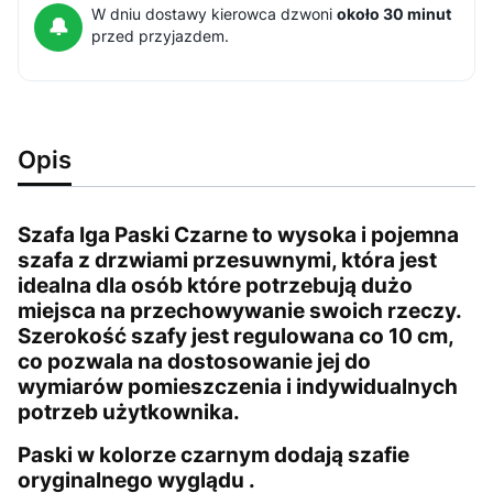
W dniu dostawy kierowca dzwoni
około 30 minut
🔔
przed przyjazdem.
Opis
Szafa Iga Paski Czarne to wysoka i pojemna
szafa z drzwiami przesuwnymi, która jest
idealna dla osób które potrzebują dużo
miejsca na przechowywanie swoich rzeczy.
Szerokość szafy jest regulowana co 10 cm,
co pozwala na dostosowanie jej do
wymiarów pomieszczenia i indywidualnych
potrzeb użytkownika.
Paski w kolorze czarnym dodają szafie
oryginalnego wyglądu .