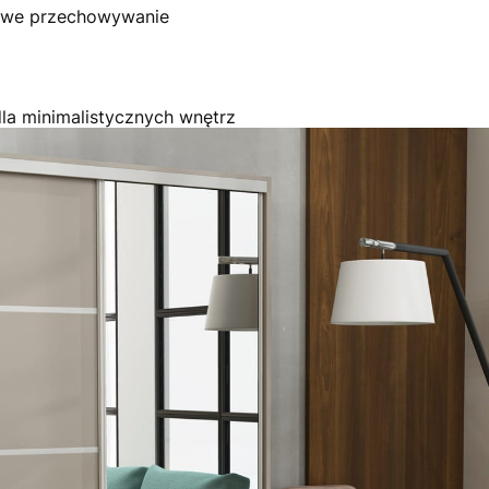
owe przechowywanie
la minimalistycznych wnętrz