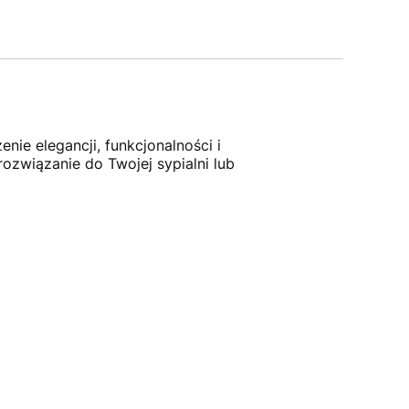
nie elegancji, funkcjonalności i
ozwiązanie do Twojej sypialni lub