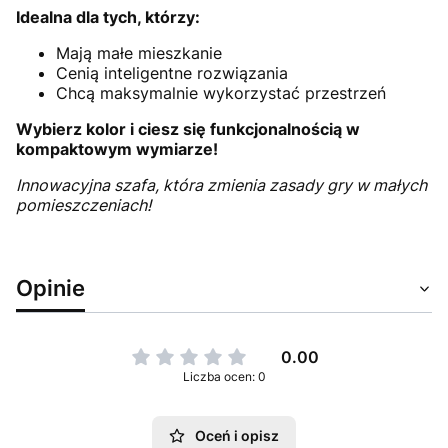
Idealna dla tych, którzy:
Mają małe mieszkanie
Cenią inteligentne rozwiązania
Chcą maksymalnie wykorzystać przestrzeń
Wybierz kolor i ciesz się funkcjonalnością w
kompaktowym wymiarze!
Innowacyjna szafa, która zmienia zasady gry w małych
pomieszczeniach!
Opinie
0.00
Liczba ocen: 0
Oceń i opisz