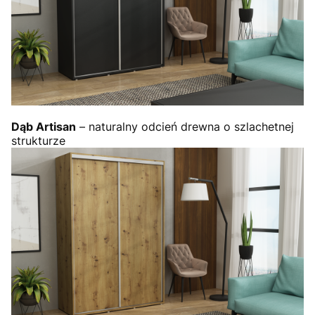
Dąb Artisan
– naturalny odcień drewna o szlachetnej
strukturze