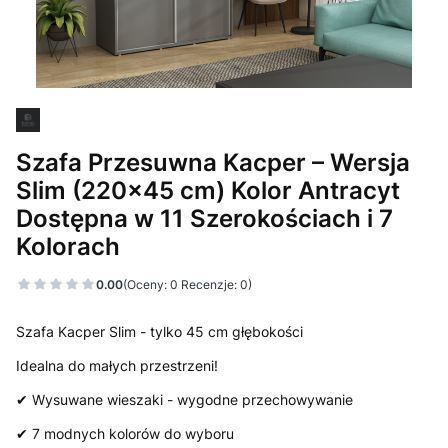
Szafa Przesuwna Kacper – Wersja
Slim (220x45 cm) Kolor Antracyt
Dostępna w 11 Szerokościach i 7
Kolorach
0.00
(Oceny: 0 Recenzje: 0)
Szafa Kacper Slim - tylko 45 cm głębokości
Idealna do małych przestrzeni!
✔ Wysuwane wieszaki - wygodne przechowywanie
✔ 7 modnych kolorów do wyboru