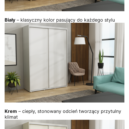
Biały
– klasyczny kolor pasujący do każdego stylu
Krem
– ciepły, stonowany odcień tworzący przytulny
klimat