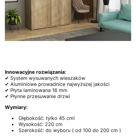
Innowacyjne rozwiązania:
✔ System wysuwanych wieszaków
✔ Aluminiowe prowadnice najwyższej jakości
✔ Płyta laminowana 16 mm
✔ Płynne przesuwanie drzwi
Wymiary:
Głębokość: tylko 45 cm!
Wysokość: 220 cm
Szerokość: do wyboru ( od 100 do 200 cm )