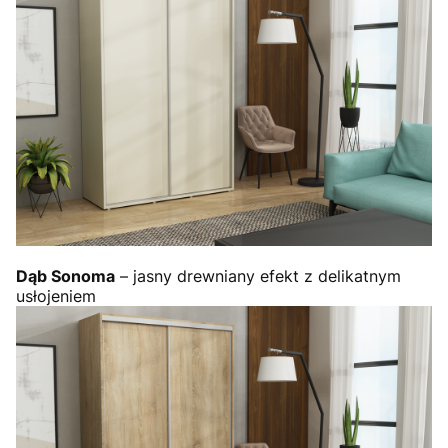
Dąb Sonoma
– jasny drewniany efekt z delikatnym
usłojeniem