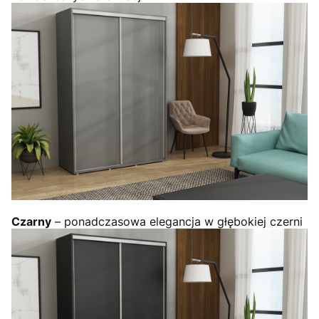
Czarny
– ponadczasowa elegancja w głębokiej czerni